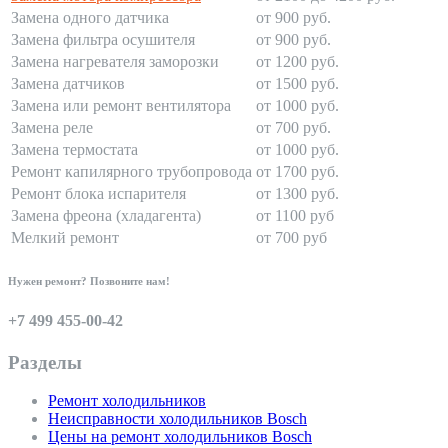
Замена одного датчика
от 900 руб.
Замена фильтра осушителя
от 900 руб.
Замена нагревателя заморозки
от 1200 руб.
Замена датчиков
от 1500 руб.
Замена или ремонт вентилятора
от 1000 руб.
Замена реле
от 700 руб.
Замена термостата
от 1000 руб.
Ремонт капилярного трубопровода
от 1700 руб.
Ремонт блока испарителя
от 1300 руб.
Замена фреона (хладагента)
от 1100 руб
Мелкий ремонт
от 700 руб
Нужен ремонт? Позвоните нам!
+7 499 455-00-42
Разделы
Ремонт холодильников
Неисправности холодильников Bosch
Цены на ремонт холодильников Bosch