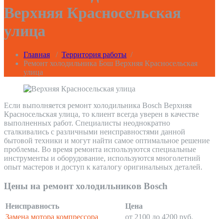
Верхняя Красносельская
улица
Главная
/
Территория работы
/
Ремонт холодильника Бош Верхняя Красносельская
улица
Если выполняется ремонт холодильника Bosch Верхняя
Красносельская улица, то клиент всегда уверен в качестве
выполненных работ. Специалисты неоднократно
сталкивались с различными неисправностями данной
бытовой техники и могут найти самое оптимальное решение
проблемы. Во время ремонта используются специальные
инструменты и оборудование, используются многолетний
опыт мастеров и доступ к каталогу оригинальных деталей.
Цены на ремонт холодильников Bosch
Неисправность
Цена
Замена мотора компрессора
от 2100 до 4200 руб.