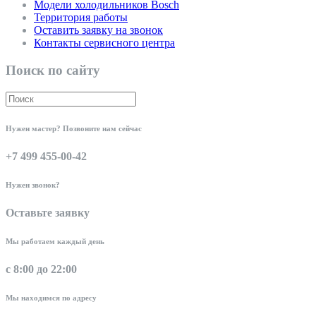
Модели холодильников Bosch
Территория работы
Оставить заявку на звонок
Контакты сервисного центра
Поиск по сайту
Нужен мастер? Позвоните нам сейчас
+7 499 455-00-42
Нужен звонок?
Оставьте заявку
Мы работаем каждый день
с 8:00 до 22:00
Мы находимся по адресу