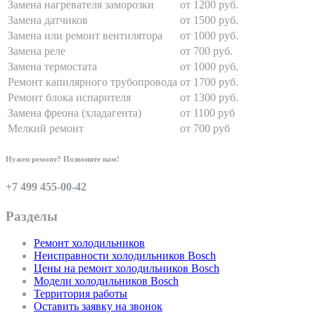
Замена нагревателя заморозки
от 1200 руб.
Замена датчиков
от 1500 руб.
Замена или ремонт вентилятора
от 1000 руб.
Замена реле
от 700 руб.
Замена термостата
от 1000 руб.
Ремонт капилярного трубопровода
от 1700 руб.
Ремонт блока испарителя
от 1300 руб.
Замена фреона (хладагента)
от 1100 руб
Мелкий ремонт
от 700 руб
Нужен ремонт? Позвоните нам!
+7 499 455-00-42
Разделы
Ремонт холодильников
Неисправности холодильников Bosch
Цены на ремонт холодильников Bosch
Модели холодильников Bosch
Территория работы
Оставить заявку на звонок