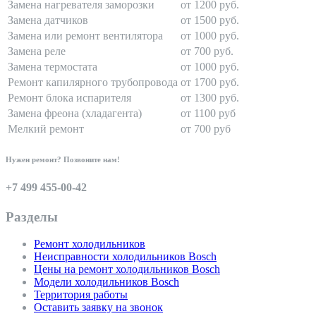
Замена нагревателя заморозки
от 1200 руб.
Замена датчиков
от 1500 руб.
Замена или ремонт вентилятора
от 1000 руб.
Замена реле
от 700 руб.
Замена термостата
от 1000 руб.
Ремонт капилярного трубопровода
от 1700 руб.
Ремонт блока испарителя
от 1300 руб.
Замена фреона (хладагента)
от 1100 руб
Мелкий ремонт
от 700 руб
Нужен ремонт? Позвоните нам!
+7 499 455-00-42
Разделы
Ремонт холодильников
Неисправности холодильников Bosch
Цены на ремонт холодильников Bosch
Модели холодильников Bosch
Территория работы
Оставить заявку на звонок