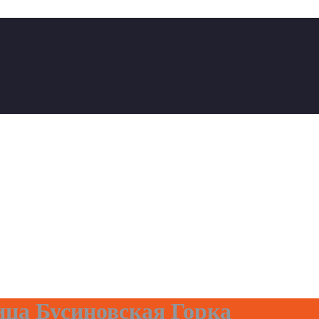
ца Бусиновская Горка