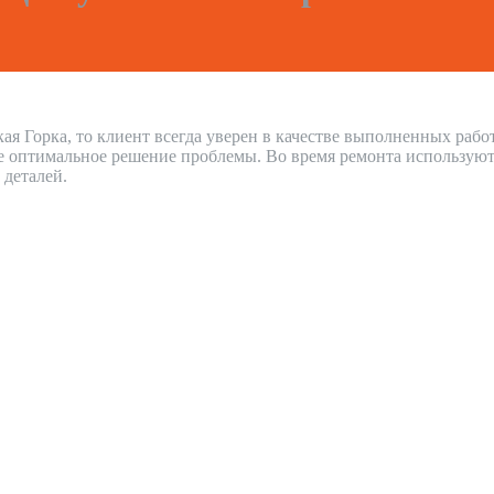
ая Горка, то клиент всегда уверен в качестве выполненных раб
е оптимальное решение проблемы. Во время ремонта используют
 деталей.