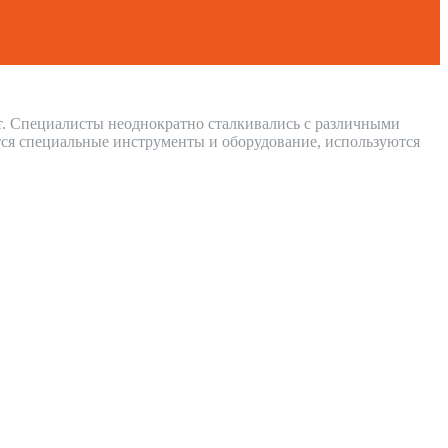
от. Специалисты неоднократно сталкивались с различными
ся специальные инструменты и оборудование, используются