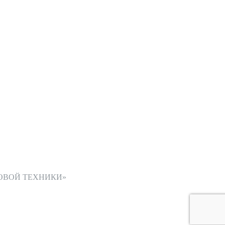
ОВОЙ ТЕХНИКИ»