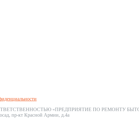
фиденциальности
ТВЕТСТВЕННОСТЬЮ «ПРЕДПРИЯТИЕ ПО РЕМОНТУ БЫТ
осад, пр-кт Красной Армии, д.4а