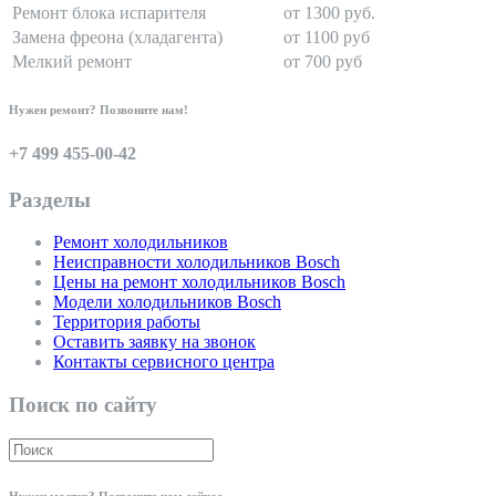
Ремонт блока испарителя
от 1300 руб.
Замена фреона (хладагента)
от 1100 руб
Мелкий ремонт
от 700 руб
Нужен ремонт? Позвоните нам!
+7 499 455-00-42
Разделы
Ремонт холодильников
Неисправности холодильников Bosch
Цены на ремонт холодильников Bosch
Модели холодильников Bosch
Территория работы
Оставить заявку на звонок
Контакты сервисного центра
Поиск по сайту
Нужен мастер? Позвоните нам сейчас