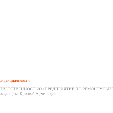
фиденциальности
ТВЕТСТВЕННОСТЬЮ «ПРЕДПРИЯТИЕ ПО РЕМОНТУ БЫТ
осад, пр-кт Красной Армии, д.4а