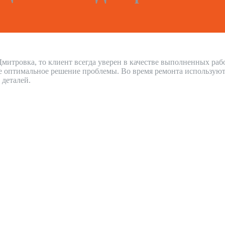
митровка, то клиент всегда уверен в качестве выполненных ра
е оптимальное решение проблемы. Во время ремонта используют
 деталей.