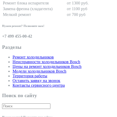
Ремонт блока испарителя
от 1300 руб.
Замена фреона (хладагента)
от 1100 руб
Мелкий ремонт
от 700 руб
Нужен ремонт? Позвоните нам!
+7 499 455-00-42
Разделы
Ремонт холодильников
Неисправности холодильников Bosch
Цены на ремонт холодильников Bosch
Модели холодильников Bosch
Территория работы
Оставить заявку на звонок
Контакты сервисного центра
Поиск по сайту
Нужен мастер? Позвоните нам сейчас