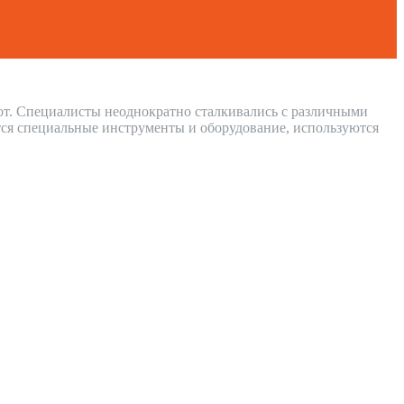
бот. Специалисты неоднократно сталкивались с различными
ся специальные инструменты и оборудование, используются