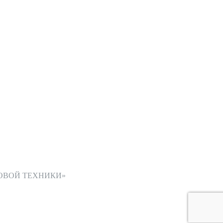
ОВОЙ ТЕХНИКИ»