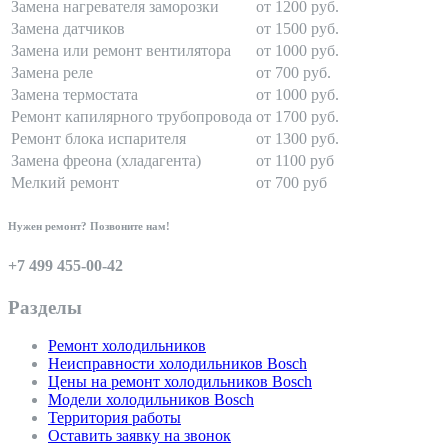
Замена нагревателя заморозки
от 1200 руб.
Замена датчиков
от 1500 руб.
Замена или ремонт вентилятора
от 1000 руб.
Замена реле
от 700 руб.
Замена термостата
от 1000 руб.
Ремонт капилярного трубопровода
от 1700 руб.
Ремонт блока испарителя
от 1300 руб.
Замена фреона (хладагента)
от 1100 руб
Мелкий ремонт
от 700 руб
Нужен ремонт? Позвоните нам!
+7 499 455-00-42
Разделы
Ремонт холодильников
Неисправности холодильников Bosch
Цены на ремонт холодильников Bosch
Модели холодильников Bosch
Территория работы
Оставить заявку на звонок