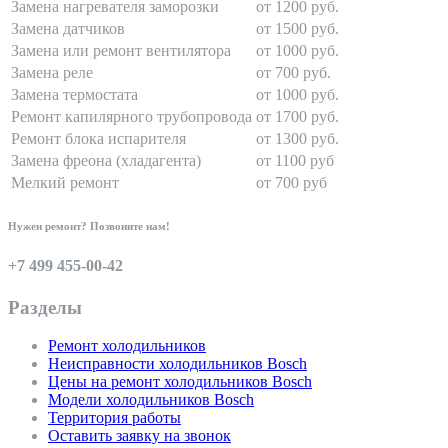
Замена нагревателя заморозки
от 1200 руб.
Замена датчиков
от 1500 руб.
Замена или ремонт вентилятора
от 1000 руб.
Замена реле
от 700 руб.
Замена термостата
от 1000 руб.
Ремонт капилярного трубопровода
от 1700 руб.
Ремонт блока испарителя
от 1300 руб.
Замена фреона (хладагента)
от 1100 руб
Мелкий ремонт
от 700 руб
Нужен ремонт? Позвоните нам!
+7 499 455-00-42
Разделы
Ремонт холодильников
Неисправности холодильников Bosch
Цены на ремонт холодильников Bosch
Модели холодильников Bosch
Территория работы
Оставить заявку на звонок