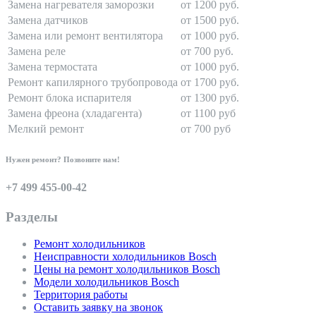
Замена нагревателя заморозки
от 1200 руб.
Замена датчиков
от 1500 руб.
Замена или ремонт вентилятора
от 1000 руб.
Замена реле
от 700 руб.
Замена термостата
от 1000 руб.
Ремонт капилярного трубопровода
от 1700 руб.
Ремонт блока испарителя
от 1300 руб.
Замена фреона (хладагента)
от 1100 руб
Мелкий ремонт
от 700 руб
Нужен ремонт? Позвоните нам!
+7 499 455-00-42
Разделы
Ремонт холодильников
Неисправности холодильников Bosch
Цены на ремонт холодильников Bosch
Модели холодильников Bosch
Территория работы
Оставить заявку на звонок