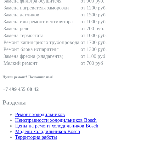
Замена фильтра осушителя
от 900 руб.
Замена нагревателя заморозки
от 1200 руб.
Замена датчиков
от 1500 руб.
Замена или ремонт вентилятора
от 1000 руб.
Замена реле
от 700 руб.
Замена термостата
от 1000 руб.
Ремонт капилярного трубопровода
от 1700 руб.
Ремонт блока испарителя
от 1300 руб.
Замена фреона (хладагента)
от 1100 руб
Мелкий ремонт
от 700 руб
Нужен ремонт? Позвоните нам!
+7 499 455-00-42
Разделы
Ремонт холодильников
Неисправности холодильников Bosch
Цены на ремонт холодильников Bosch
Модели холодильников Bosch
Территория работы