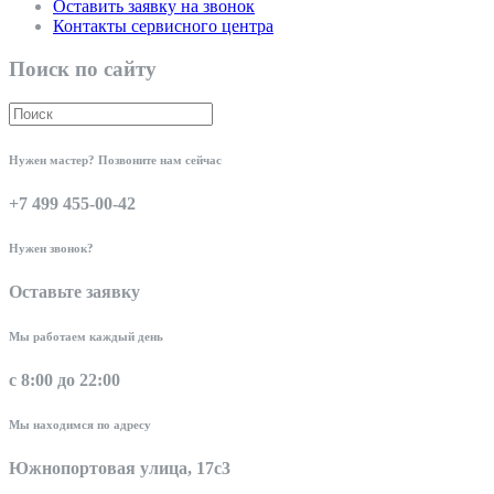
Оставить заявку на звонок
Контакты сервисного центра
Поиск по сайту
Нужен мастер? Позвоните нам сейчас
+7 499 455-00-42
Нужен звонок?
Оставьте заявку
Мы работаем каждый день
с 8:00 до 22:00
Мы находимся по адресу
Южнопортовая улица, 17с3