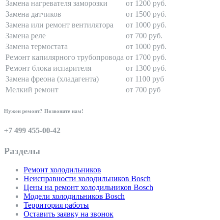
Замена нагревателя заморозки
от 1200 руб.
Замена датчиков
от 1500 руб.
Замена или ремонт вентилятора
от 1000 руб.
Замена реле
от 700 руб.
Замена термостата
от 1000 руб.
Ремонт капилярного трубопровода
от 1700 руб.
Ремонт блока испарителя
от 1300 руб.
Замена фреона (хладагента)
от 1100 руб
Мелкий ремонт
от 700 руб
Нужен ремонт? Позвоните нам!
+7 499 455-00-42
Разделы
Ремонт холодильников
Неисправности холодильников Bosch
Цены на ремонт холодильников Bosch
Модели холодильников Bosch
Территория работы
Оставить заявку на звонок