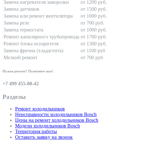
Замена нагревателя заморозки
от 1200 руб.
Замена датчиков
от 1500 руб.
Замена или ремонт вентилятора
от 1000 руб.
Замена реле
от 700 руб.
Замена термостата
от 1000 руб.
Ремонт капилярного трубопровода
от 1700 руб.
Ремонт блока испарителя
от 1300 руб.
Замена фреона (хладагента)
от 1100 руб
Мелкий ремонт
от 700 руб
Нужен ремонт? Позвоните нам!
+7 499 455-00-42
Разделы
Ремонт холодильников
Неисправности холодильников Bosch
Цены на ремонт холодильников Bosch
Модели холодильников Bosch
Территория работы
Оставить заявку на звонок