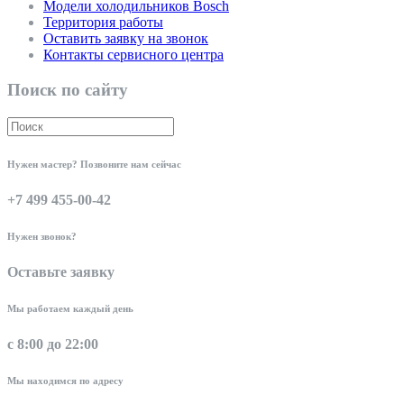
Модели холодильников Bosch
Территория работы
Оставить заявку на звонок
Контакты сервисного центра
Поиск по сайту
Нужен мастер? Позвоните нам сейчас
+7 499 455-00-42
Нужен звонок?
Оставьте заявку
Мы работаем каждый день
с 8:00 до 22:00
Мы находимся по адресу