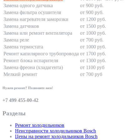
Замена одного датчика
от 900 руб.
Замена фильтра осушителя
от 900 руб.
Замена нагревателя заморозки
от 1200 руб.
Замена датчиков
от 1500 руб.
Замена или ремонт вентилятора
от 1000 руб.
Замена реле
от 700 руб.
Замена термостата
от 1000 руб.
Ремонт капилярного трубопровода
от 1700 руб.
Ремонт блока испарителя
от 1300 руб.
Замена фреона (хладагента)
от 1100 руб
Мелкий ремонт
от 700 руб
Нужен ремонт? Позвоните нам!
+7 499 455-00-42
Разделы
Ремонт холодильников
Неисправности холодильников Bosch
Цены на ремонт холодильников Bosch