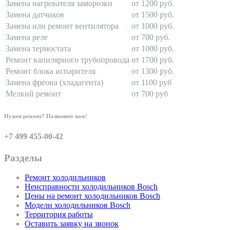
Замена нагревателя заморозки
от 1200 руб.
Замена датчиков
от 1500 руб.
Замена или ремонт вентилятора
от 1000 руб.
Замена реле
от 700 руб.
Замена термостата
от 1000 руб.
Ремонт капилярного трубопровода
от 1700 руб.
Ремонт блока испарителя
от 1300 руб.
Замена фреона (хладагента)
от 1100 руб
Мелкий ремонт
от 700 руб
Нужен ремонт? Позвоните нам!
+7 499 455-00-42
Разделы
Ремонт холодильников
Неисправности холодильников Bosch
Цены на ремонт холодильников Bosch
Модели холодильников Bosch
Территория работы
Оставить заявку на звонок