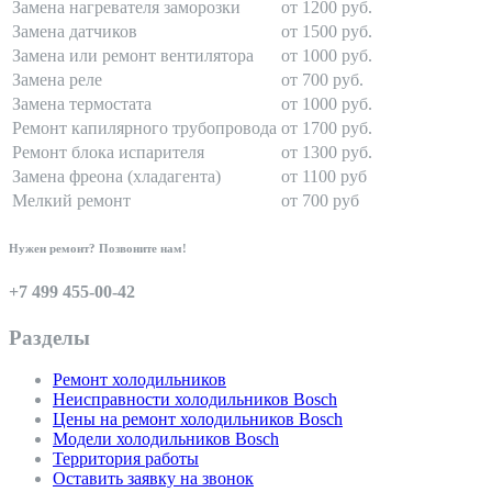
Замена нагревателя заморозки
от 1200 руб.
Замена датчиков
от 1500 руб.
Замена или ремонт вентилятора
от 1000 руб.
Замена реле
от 700 руб.
Замена термостата
от 1000 руб.
Ремонт капилярного трубопровода
от 1700 руб.
Ремонт блока испарителя
от 1300 руб.
Замена фреона (хладагента)
от 1100 руб
Мелкий ремонт
от 700 руб
Нужен ремонт? Позвоните нам!
+7 499 455-00-42
Разделы
Ремонт холодильников
Неисправности холодильников Bosch
Цены на ремонт холодильников Bosch
Модели холодильников Bosch
Территория работы
Оставить заявку на звонок