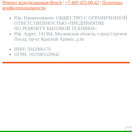
Ремонт холодильников Bosch
|
+7 499 455-00-42
|
Политика
конфиденциальности
Юр. Наименование:
ОБЩЕСТВО С ОГРАНИЧЕННОЙ
ОТВЕТСТВЕННОСТЬЮ «ПРЕДПРИЯТИЕ
ПО РЕМОНТУ БЫТОВОЙ ТЕХНИКИ»
Юр. Адрес:
141304, Московская область, город Сергиев
Посад, пр-кт Красной Армии, д.4а
ИНН:
5042006170
ОГРН:
1025005329942