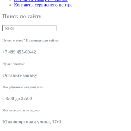
Контакты сервисного центра
Поиск по сайту
Нужен мастер? Позвоните нам сейчас
+7 499 455-00-42
Нужен звонок?
Оставьте заявку
Мы работаем каждый день
с 8:00 до 22:00
Мы находимся по адресу
Южнопортовая улица, 17с3