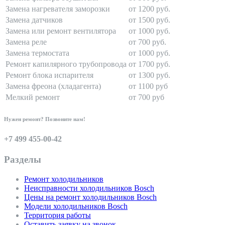
Замена нагревателя заморозки
от 1200 руб.
Замена датчиков
от 1500 руб.
Замена или ремонт вентилятора
от 1000 руб.
Замена реле
от 700 руб.
Замена термостата
от 1000 руб.
Ремонт капилярного трубопровода
от 1700 руб.
Ремонт блока испарителя
от 1300 руб.
Замена фреона (хладагента)
от 1100 руб
Мелкий ремонт
от 700 руб
Нужен ремонт? Позвоните нам!
+7 499 455-00-42
Разделы
Ремонт холодильников
Неисправности холодильников Bosch
Цены на ремонт холодильников Bosch
Модели холодильников Bosch
Территория работы
Оставить заявку на звонок